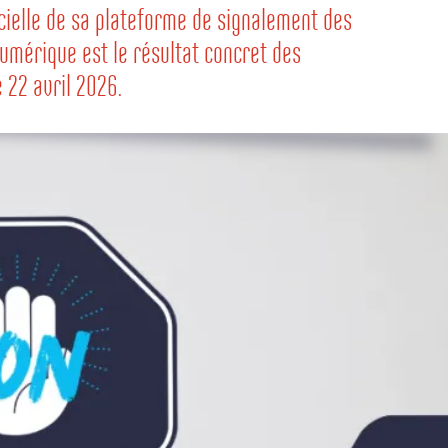
cielle de sa plateforme de signalement des
 numérique est le résultat concret des
 22 avril 2026.