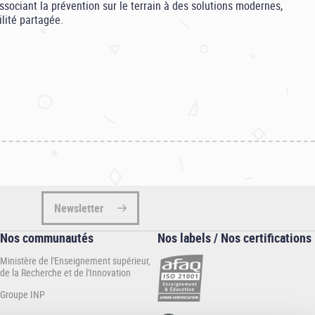
sociant la prévention sur le terrain à des solutions modernes,
lité partagée.
Newsletter
Nos communautés
Nos labels / Nos certifications
Ministère de l'Enseignement supérieur,
de la Recherche et de l'Innovation
Groupe INP