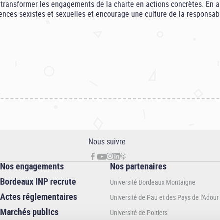
transformer les engagements de la charte en actions concrètes. En as
lences sexistes et sexuelles et encourage une culture de la responsabi
Nous suivre
Nos engagements
Nos partenaires
Bordeaux INP recrute
Université Bordeaux Montaigne
Actes réglementaires
Université de Pau et des Pays de l'Adour
Marchés publics
Université de Poitiers