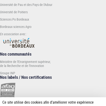
Université de Pau et des Pays de l'Adour
Université de Poitiers
Sciences Po Bordeaux
Bordeaux sciences Agro
En association avec :
Nos communautés
Ministère de l'Enseignement supérieur,
de la Recherche et de l'Innovation
Groupe INP
Nos labels / Nos certifications
Ce site utilise des cookies afin d’améliorer votre expérience
[Plus