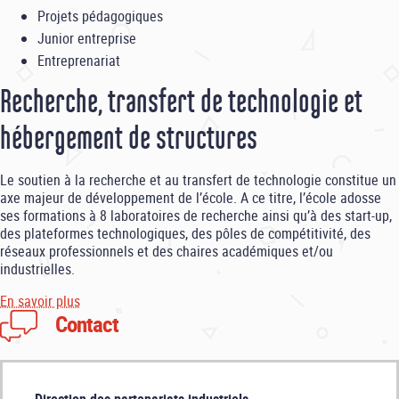
Projets pédagogiques
Junior entreprise
Entreprenariat
Recherche, transfert de technologie et
hébergement de structures
Le soutien à la recherche et au transfert de technologie constitue un
axe majeur de développement de l’école. A ce titre, l’école adosse
ses formations à 8 laboratoires de recherche ainsi qu’à des start-up,
des plateformes technologiques, des pôles de compétitivité, des
réseaux professionnels et des chaires académiques et/ou
industrielles.
En savoir plus
Contact