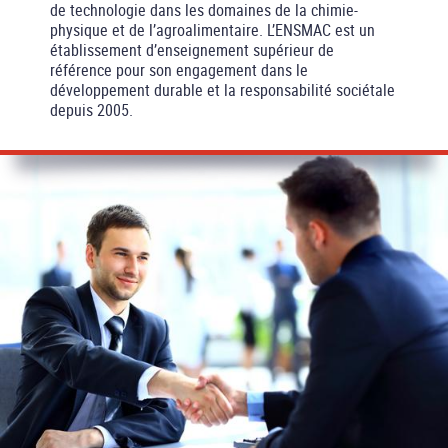
de technologie dans les domaines de la chimie-
physique et de l’agroalimentaire. L’ENSMAC est un
établissement d’enseignement supérieur de
référence pour son engagement dans le
développement durable et la responsabilité sociétale
depuis 2005.