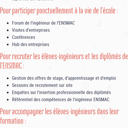
Pour participer ponctuellement à la vie de l’école :
Forum de l’ingénieur de l’ENSMAC
Visites d’entreprises
Conférences
Hub des entreprises
Pour recruter les élèves-ingénieurs et les diplômés de
l’ENSMAC :
Gestion des offres de stage, d’apprentissage et d’emploi
Sessions de recrutement sur site
Enquêtes sur l’insertion professionnelle des diplômés
Référentiel des compétences de l’ingénieur ENSMAC
Pour accompagner les élèves-ingénieurs dans leur
formation :