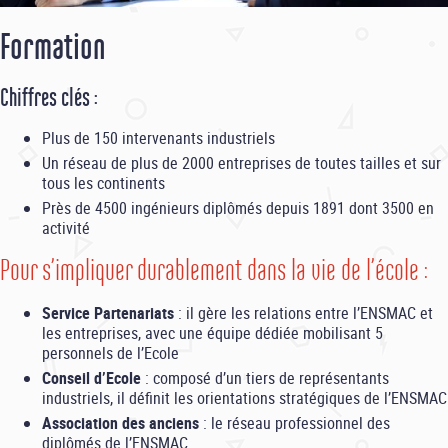
Formation
Chiffres clés :
Plus de 150 intervenants industriels
Un réseau de plus de 2000 entreprises de toutes tailles et sur
tous les continents
Près de 4500 ingénieurs diplômés depuis 1891 dont 3500 en
activité
Pour s’impliquer durablement dans la vie de l’école :
Service Partenariats
: il gère les relations entre l’ENSMAC et
les entreprises, avec une équipe dédiée mobilisant 5
personnels de l’Ecole
Conseil d’Ecole
: composé d’un tiers de représentants
industriels, il définit les orientations stratégiques de l’ENSMAC
Association des anciens
: le réseau professionnel des
diplômés de l’ENSMAC