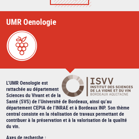
UMR Oenologie
L’UMR Oenologie est
rattachée au département
Sciences du Vivant et de la
Santé (SVS) de l’Université de Bordeaux, ainsi qu’au
département CEPIA de l’INRAE et à Bordeaux INP. Son thème
central consiste en la réalisation de travaux permettant de
contribuer à la préservation et à la valorisation de la qualité
du vin.
Axes de recherche :