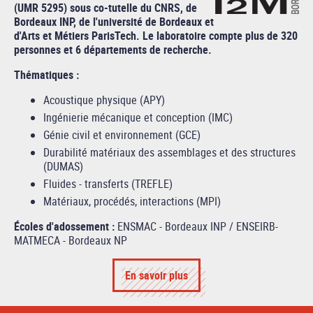
(UMR 5295) sous co-tutelle du CNRS, de
Bordeaux INP, de l'université de Bordeaux et
d'Arts et Métiers ParisTech. Le laboratoire compte plus de 320
personnes et 6 départements de recherche.
Thématiques :
Acoustique physique (APY)
Ingénierie mécanique et conception (IMC)
Génie civil et environnement (GCE)
Durabilité matériaux des assemblages et des structures
(DUMAS)
Fluides - transferts (TREFLE)
Matériaux, procédés, interactions (MPI)
Écoles d'adossement :
ENSMAC - Bordeaux INP / ENSEIRB-
MATMECA - Bordeaux NP
En savoir plus