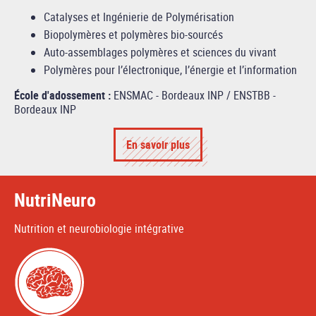
Catalyses et Ingénierie de Polymérisation
Biopolymères et polymères bio-sourcés
Auto-assemblages polymères et sciences du vivant
Polymères pour l’électronique, l’énergie et l’information
École d'adossement :
ENSMAC - Bordeaux INP / ENSTBB -
Bordeaux INP
En savoir plus
NutriNeuro
Nutrition et neurobiologie intégrative