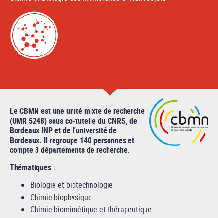
Le CBMN est une unité mixte de recherche
(UMR 5248) sous co-tutelle du CNRS, de
Bordeaux INP et de l'université de
Bordeaux. Il regroupe 140 personnes et
compte 3 départements de recherche.
Thématiques :
Biologie et biotechnologie
Chimie biophysique
Chimie biomimétique et thérapeutique