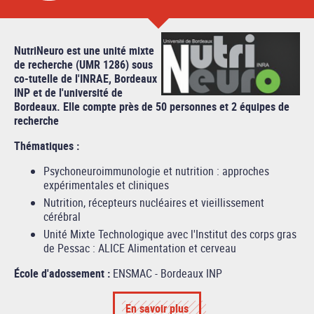
NutriNeuro est une unité mixte
de recherche (UMR 1286) sous
co-tutelle de l'INRAE, Bordeaux
INP et de l'université de
Bordeaux. Elle compte près de 50 personnes et 2 équipes de
recherche
Thématiques :
Psychoneuroimmunologie et nutrition : approches
expérimentales et cliniques
Nutrition, récepteurs nucléaires et vieillissement
cérébral
Unité Mixte Technologique avec l'Institut des corps gras
de Pessac : ALICE Alimentation et cerveau
École d'adossement :
ENSMAC - Bordeaux INP
En savoir plus