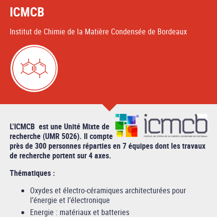
ICMCB
Institut de Chimie de la Matière Condensée de Bordeaux
L'ICMCB est une Unité Mixte de
recherche (UMR 5026). Il compte
près de 300 personnes réparties en 7 équipes dont les travaux
de recherche portent sur 4 axes.
Thématiques :
Oxydes et électro-céramiques architecturées pour
l’énergie et l’électronique
Energie : matériaux et batteries