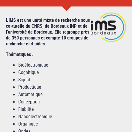
L'IMS est une unité mixte de recherche sous
co-tutelle du CNRS, de Bordeaux INP et de
l'université de Bordeaux. Elle regroupe près
de 350 personnes et compte 10 groupes de
recherche et 4 pôles.
Thématiques :
Bioélectronique
Cognitique
Signal
Productique
Automatique
Conception
Fiabilité
Nanoélectronique
Organique
Ondes