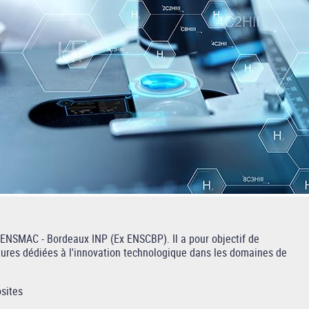
l’ENSMAC - Bordeaux INP (Ex ENSCBP). Il a pour objectif de
tures dédiées à l'innovation technologique dans les domaines de
sites