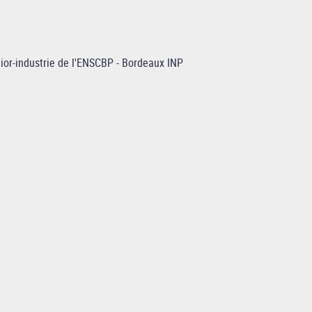
nior-industrie de l'ENSCBP - Bordeaux INP