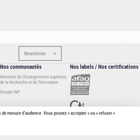
Newsletter
Nos communautés
Nos labels / Nos certifications
Ministère de l'Enseignement supérieur,
de la Recherche et de l'Innovation
Groupe INP
ies de mesure d’audience. Vous pouvez « accepter » ou « refuser »
[Plus de
détail]