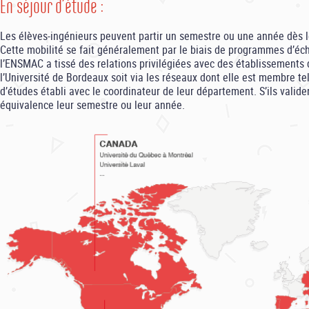
En séjour d’étude :
Les élèves-ingénieurs peuvent partir un semestre ou une année dès 
Cette mobilité se fait généralement par le biais de programmes d’éc
l’ENSMAC a tissé des relations privilégiées avec des établissements
l’Université de Bordeaux soit via les réseaux dont elle est membre 
d’études établi avec le coordinateur de leur département. S’ils valid
équivalence leur semestre ou leur année.