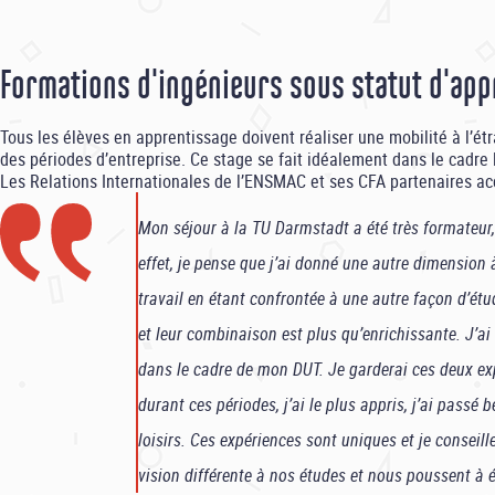
Formations d'ingénieurs sous statut d'app
Tous les élèves en apprentissage doivent réaliser une mobilité à l’ét
des périodes d’entreprise. Ce stage se fait idéalement dans le cadre 
Les Relations Internationales de l’ENSMAC et ses CFA partenaires a
Mon séjour à la TU Darmstadt a été très formateur,
effet, je pense que j’ai donné une autre dimension
travail en étant confrontée à une autre façon d’ét
et leur combinaison est plus qu’enrichissante. J’a
dans le cadre de mon DUT. Je garderai ces deux ex
durant ces périodes, j’ai le plus appris, j’ai pas
loisirs. Ces expériences sont uniques et je conseill
vision différente à nos études et nous poussent à 