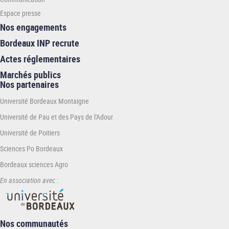
Espace presse
Nos engagements
Bordeaux INP recrute
Actes réglementaires
Marchés publics
Nos partenaires
Université Bordeaux Montaigne
Université de Pau et des Pays de l'Adour
Université de Poitiers
Sciences Po Bordeaux
Bordeaux sciences Agro
En association avec :
Nos communautés