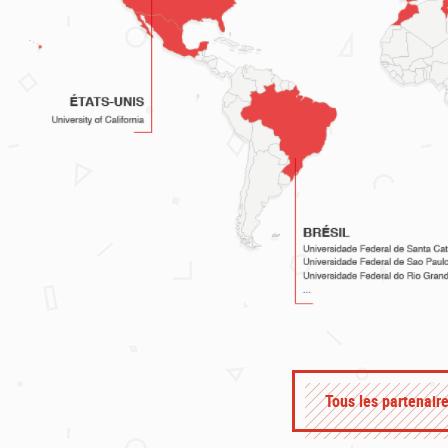
Tous les partenaire