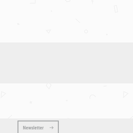
Newsletter