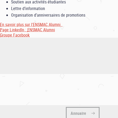
Soutien aux activités étudiantes
Lettre d’information
Organisation d’anniversaires de promotions
En savoir plus sur l'
ENSMAC Alumni
Page LinkedIn :
ENSMAC Alumni
Groupe Facebook
Annuaire