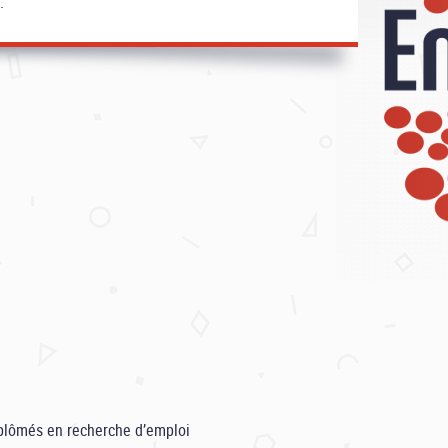
.
iplômés en recherche d’emploi