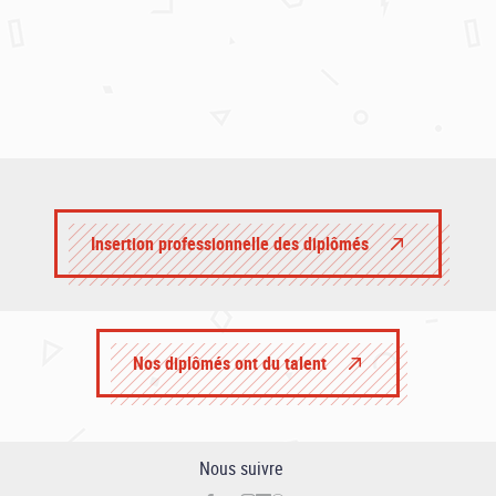
Insertion professionnelle des diplômés
Nos diplômés ont du talent
Nous suivre