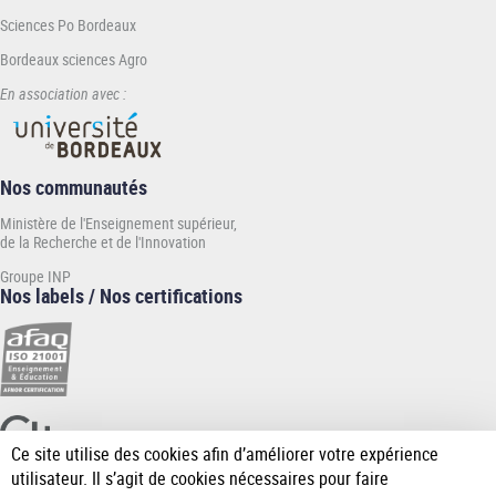
Sciences Po Bordeaux
Bordeaux sciences Agro
En association avec :
Nos communautés
Ministère de l'Enseignement supérieur,
de la Recherche et de l'Innovation
Groupe INP
Nos labels / Nos certifications
Ce site utilise des cookies afin d’améliorer votre expérience
[Plus
utilisateur. Il s’agit de cookies nécessaires pour faire
de