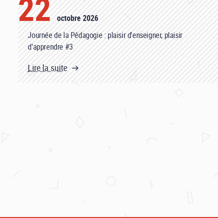
22
octobre 2026
Journée de la Pédagogie : plaisir d'enseigner, plaisir
d'apprendre #3
Lire la suite