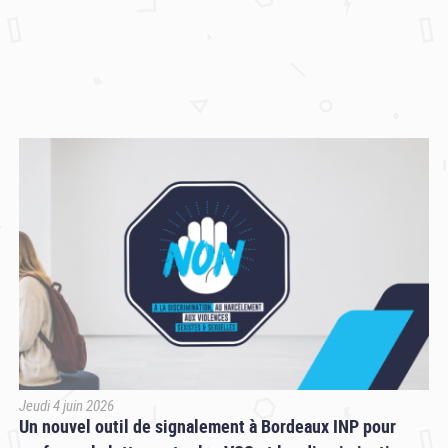
Jeudi 4 juin 2026
Un nouvel outil de signalement à Bordeaux INP pour