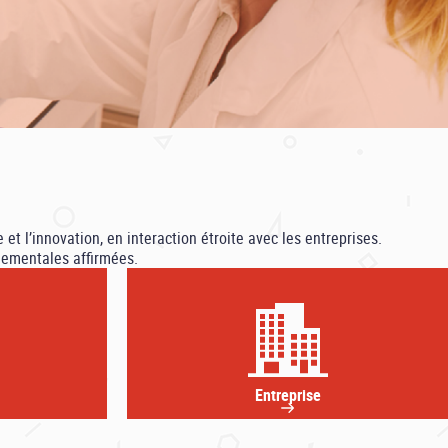
t l’innovation, en interaction étroite avec les entreprises.
nementales affirmées.
Entreprise